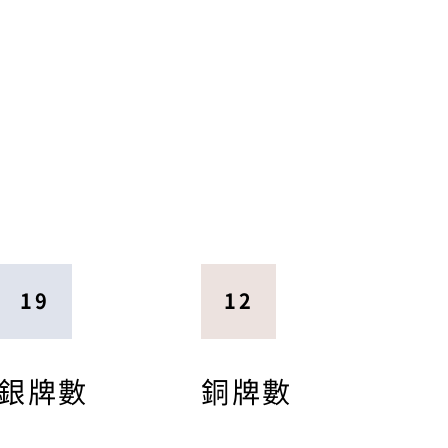
19
12
銀牌數
銅牌數