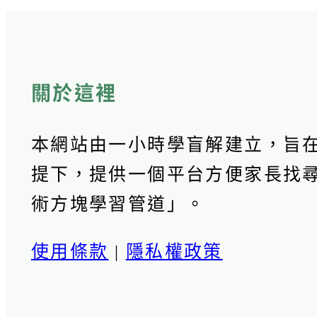
關於這裡
本網站由一小時學盲解建立，旨
提下，提供一個平台方便家長找
術方塊學習管道」。
使用條款
|
隱私權政策