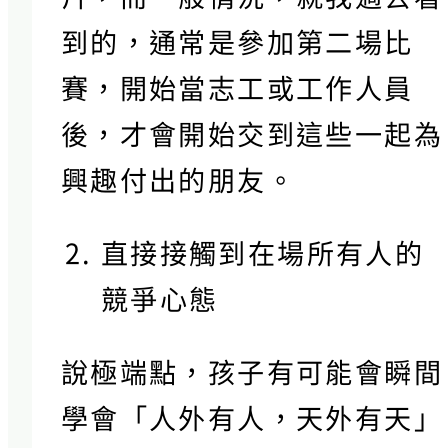
到的，通常是參加第二場比
賽，開始當志工或工作人員
後，才會開始交到這些一起為
興趣付出的朋友。
直接接觸到在場所有人的
競爭心態
說極端點，孩子有可能會瞬間
學會「人外有人，天外有天」