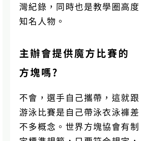
灣紀錄，同時也是教學圈高度
知名人物。
主辦會提供魔方比賽的
方塊嗎?
不會，選手自己攜帶，這就跟
游泳比賽是自己帶泳衣泳褲差
不多概念。世界方塊協會有制
定標準規範，只要符合規定，