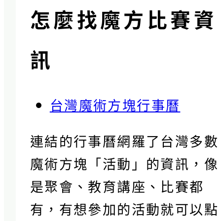
怎麼找魔方比賽資
訊
台灣魔術方塊行事曆
連結的行事曆網羅了台灣多數
魔術方塊「活動」的資訊，像
是聚會、教育講座、比賽都
有，有想參加的活動就可以點