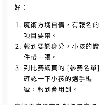
好：
魔術方塊自備，有報名的
項目要帶。
報到要認身分，小孩的證
件帶一張。
到比賽網頁的 [參賽名單]
確認一下小孩的選手編
號，報到會用到。