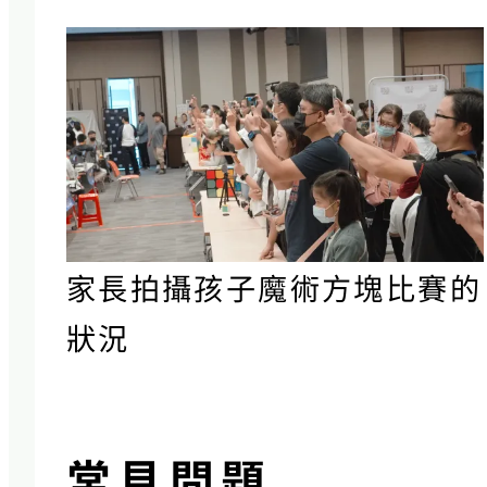
家長拍攝孩子魔術方塊比賽的
狀況
常見問題