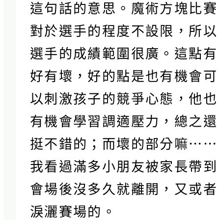
這句話的意思。魔術方塊比賽
對於選手的程度不設限，所以
選手的成績範圍很廣。這點有
好有壞，好的點是也有機會可
以刺激孩子的競爭心態，他也
有機會學習調適壓力，總之還
挺不錯的；而壞的部分嘛……
我看過滿多小朋友被家長帶到
會場後沒多久就離開，又或者
淚灑賽場的。