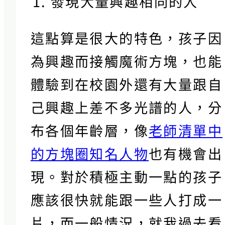
發現大量興趣相同的人
這點算是很大的特色，孩子因
為興趣而接觸魔術方塊，也能
體驗到在校園外還有大量跟自
己興趣上差不多光譜的人，分
布各個年齡層，像
老師清單中
的方塊圈知名人物
也有機會出
現。對於積極主動一點的孩子
應該很快就能跟一些人打成一
片，而一般情況，就我過去看