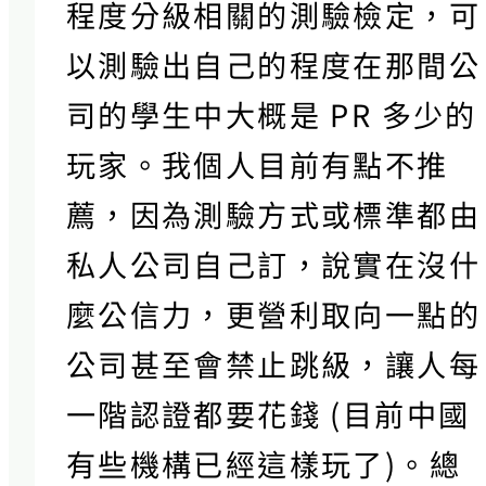
程度分級相關的測驗檢定，可
以測驗出自己的程度在那間公
司的學生中大概是 PR 多少的
玩家。我個人目前有點不推
薦，因為測驗方式或標準都由
私人公司自己訂，說實在沒什
麼公信力，更營利取向一點的
公司甚至會禁止跳級，讓人每
一階認證都要花錢 (目前中國
有些機構已經這樣玩了)。總