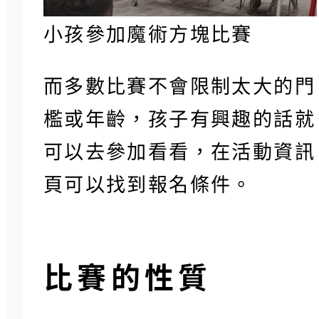
小孩參加魔術方塊比賽
而多數比賽不會限制太大的門
檻或年齡，孩子有興趣的話就
可以去參加看看，在活動資訊
頁可以找到報名條件。
比賽的性質