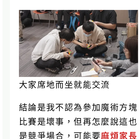
大家席地而坐就能交流
結論是我不認為參加魔術方塊
比賽是壞事，但再怎麼說這也
是競爭場合，可能要
麻煩家長