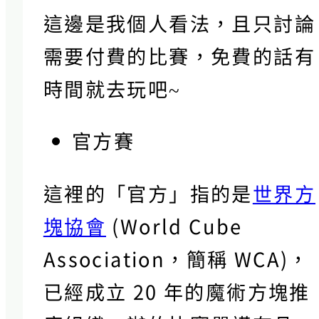
這邊是我個人看法，且只討論
需要付費的比賽，免費的話有
時間就去玩吧~
官方賽
這裡的「官方」指的是
世界方
塊協會
(World Cube
Association，簡稱 WCA)，
已經成立 20 年的魔術方塊推