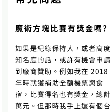
魔術方塊比賽有獎金嗎?
如果是紀錄保持人，或者高度
知名度的話，或許有機會申請
到廠商贊助。例如我在 2018
年時就獲補助全額機票與食
宿，比賽得名也有獎金，總計
萬元。但那時我手上還有個台