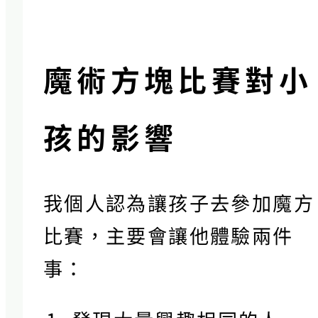
魔術方塊比賽對小
孩的影響
我個人認為讓孩子去參加魔方
比賽，主要會讓他體驗兩件
事：