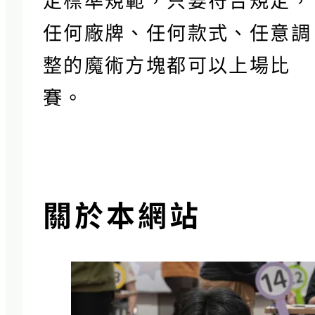
任何廠牌、任何款式、任意調
整的魔術方塊都可以上場比
賽。
關於本網站