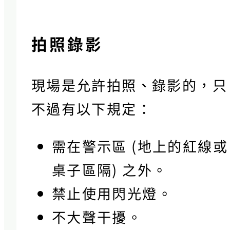
拍照錄影
現場是允許拍照、錄影的，只
不過有以下規定：
需在警示區 (地上的紅線或
桌子區隔) 之外。
禁止使用閃光燈。
不大聲干擾。