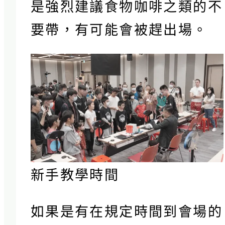
是強烈建議食物咖啡之類的不
要帶，有可能會被趕出場。
新手教學時間
如果是有在規定時間到會場的