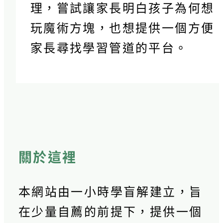
理，嘗試讓家長明白孩子為何想
玩魔術方塊，也想提供一個方便
家長尋找學習管道的平台。
關於這裡
本網站由一小時學盲解建立，旨
在少量自薦的前提下，提供一個