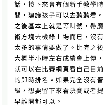
話，接下來會有個新手教學時
間，建議孩子可以去聽聽看。
之後基本上就是等叫號，帶魔
術方塊去檢錄上場而已，沒有
太多的事情要做了。比完之後
大概半小時左右成績會上傳，
就可以在比賽網頁看自己目前
的即時排名。如果完全沒有晉
級，想要留下來看決賽或者提
早離開都可以。