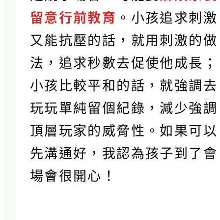
留意行前教育
。小孩追求刺激
又能抗壓的話，就用刺激的做
法，追求秒數去促使他成長；
小孩比較平和的話，就強調去
玩玩單純留個紀錄，減少強調
頂層玩家的威脅性。如果可以
先溝通好，我認為孩子到了會
場會很開心！