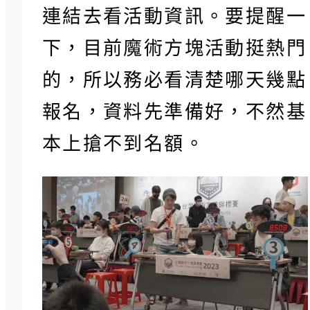
連結去看活動資訊。要提醒一
下，目前魔術方塊活動挺熱門
的，所以務必看清楚哪天幾點
報名，資料先準備好，不然基
本上搶不到名額。