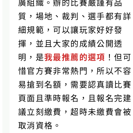
廣組織。辦的比賽嚴謹有品
質，場地、裁判、選手都有詳
細規範，可以讓玩家好好發
揮，並且大家的成績公開透
明，是
我最推薦的選項
！但可
惜官方賽非常熱門，所以不容
易搶到名額，需要認真讀比賽
頁面且準時報名，且報名完建
議立刻繳費，超時未繳費會被
取消資格。