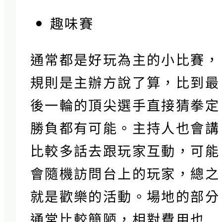
趣味賽
通常都是好玩為主的小比賽，
規則是主辦方說了算，比到最
後一輪的頂尖選手直接猜拳定
勝負都有可能。主持人也會講
比較多話去跟玩家互動，可能
會隨機訪問台上的玩家，總之
就是歡樂的活動。場地的部分
通常比較簡陋，相對費用也