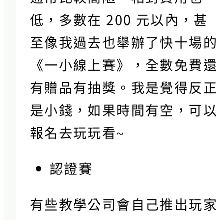
低，多數在 200 元以內，甚
至像我過去也舉辦了快十場的
《一小線上賽》，全數免費還
有贈品有抽獎。我是覺得反正
是小錢，如果時間有空，可以
報名去玩玩看~
認證賽
有些教學公司會自己推出玩家