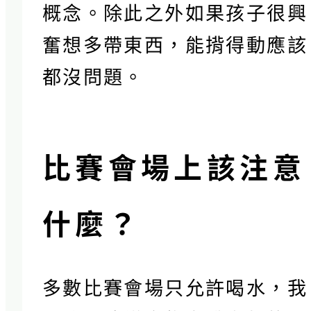
概念。除此之外如果孩子很興
奮想多帶東西，能揹得動應該
都沒問題。
比賽會場上該注意
什麼？
多數比賽會場只允許喝水，我