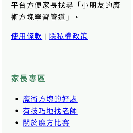
平台方便家長找尋「小朋友的魔
術方塊學習管道」。
使用條款
|
隱私權政策
家長專區
魔術方塊的好處
有技巧地找老師
關於魔方比賽